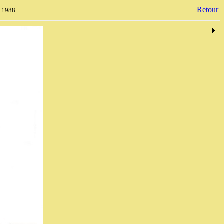
Retour
, 1988