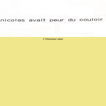
© Dominique Lahary