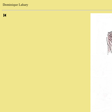
Dominique Lahary