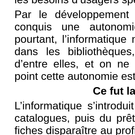
Par le développement 
conquis une autonomi
pourtant, l’informatique
dans les bibliothèque
d’entre elles, et on ne
point cette autonomie es
Ce fut l
L’informatique s’introdu
catalogues, puis du prê
fiches disparaître au prof