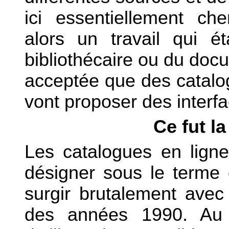
ici essentiellement che
alors un travail qui é
bibliothécaire ou du docu
acceptée que des catalo
vont proposer des interfa
Ce fut l
Les catalogues en ligne
désigner sous le terme
surgir brutalement avec
des années 1990. Au d