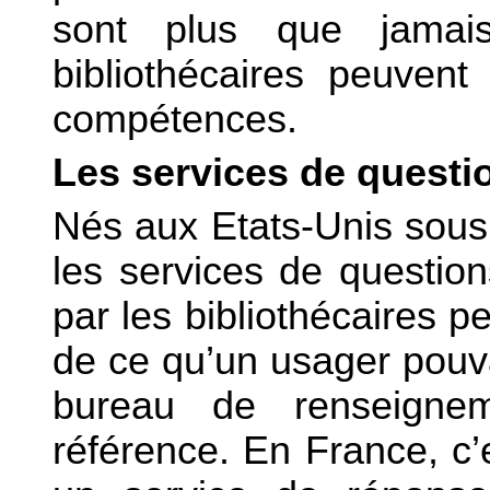
sont plus que jamai
bibliothécaires peuvent
compétences.
Les services de quest
Nés aux Etats-Unis sous 
les services de questio
par les bibliothécaires p
de ce qu’un usager pouva
bureau de renseigne
référence. En France, c