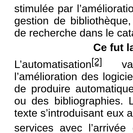
stimulée par l’améliorati
gestion de bibliothèque
de recherche dans le cat
Ce fut 
[2]
L’automatisation
va p
l’amélioration des logici
de produire automatique
ou des bibliographies. 
texte s’introduisant eux
services avec l’arrivée