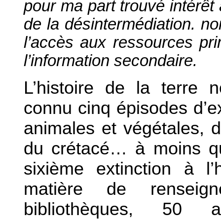
pour ma part trouvé intérêt 
de la désintermédiation. n
l’accès aux ressources pr
l’information secondaire.
L’histoire de la terre 
connu cinq épisodes d’e
animales et végétales, de
du crétacé… à moins q
sixième extinction à l
matière de renseig
bibliothèques, 50 a