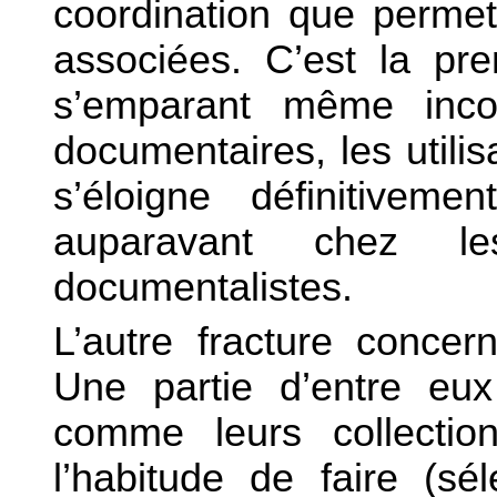
coordination que permet
associées. C’est la pre
s’emparant même inco
documentaires, les utilis
s’éloigne définitivem
auparavant chez les
documentalistes.
L’autre fracture concer
Une partie d’entre eu
comme leurs collection
l’habitude de faire (sé