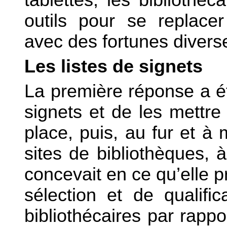
tablettes, les biblioth
outils pour se replacer
avec des fortunes divers
Les listes de signets
La première réponse a é
signets et de les mettre
place, puis, au fur et à
sites de bibliothèques,
concevait en ce qu’elle p
sélection et de qualifi
bibliothécaires par rapp