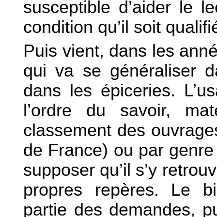
susceptible d’aider le 
condition qu’il soit qualif
Puis vient, dans les anné
qui va se généraliser 
dans les épiceries. L’u
l’ordre du savoir, maté
classement des ouvrages 
de France) ou par genre
supposer qu’il s’y retrouv
propres repères. Le bib
partie des demandes, pu