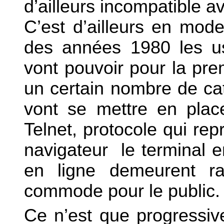
d’ailleurs incompatible 
C’est d’ailleurs en mode
des années 1980 les us
vont pouvoir pour la pre
un certain nombre de ca
vont se mettre en plac
Telnet, protocole qui rep
navigateur
le terminal 
en ligne demeurent ra
commode pour le public.
Ce n’est que progressiv