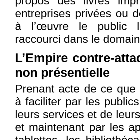
propos des livres imp
entreprises privées ou de
à l’œuvre le public 
raccourci dans le domain
L’Empire contre-atta
non présentielle
Prenant acte de ce que 
à faciliter par les publi
leurs services et de leur
et maintenant par les a