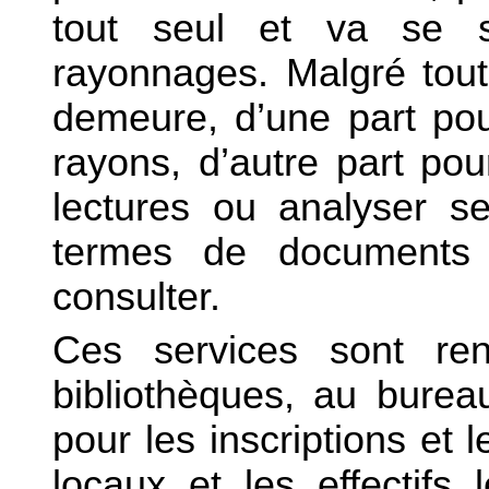
tout seul et va se s
rayonnages. Malgré tout
demeure, d’une part pour
rayons, d’autre part pou
lectures ou analyser se
termes de documents 
consulter.
Ces services sont ren
bibliothèques, au burea
pour les inscriptions et
locaux et les effectifs 