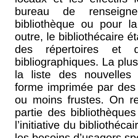
bureau de renseigne
bibliothèque ou pour la
outre, le bibliothécaire 
des répertoires et 
bibliographiques. La plus
la liste des nouvelles 
forme imprimée par des
ou moins frustes. On r
partie des bibliothèques
l’initiative du bibliothécai
les besoins d’usagers sp