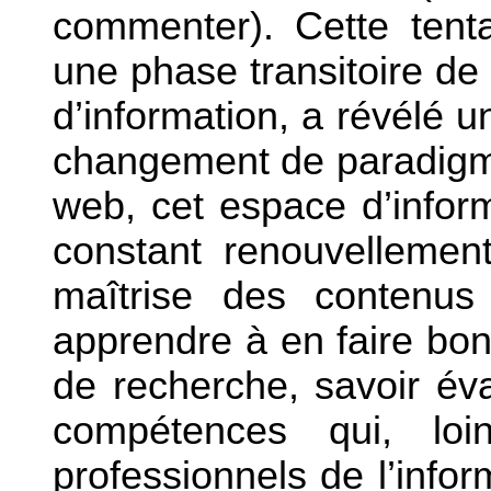
commenter). Cette tenta
une phase transitoire de
d’information, a révélé
changement de paradigme
web, cet espace d’infor
constant renouvellement
maîtrise des contenus
apprendre à en faire bo
de recherche, savoir éva
compétences qui, lo
professionnels de l’info