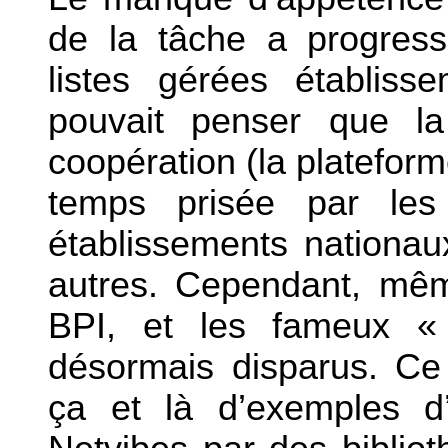
de la tâche a progress
listes gérées établiss
pouvait penser que la 
coopération (la plateforme
temps prisée par les
établissements nationaux
autres. Cependant, même
BPI, et les fameux «
désormais disparus. Ce 
ça et là d’exemples d’u