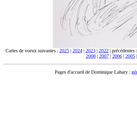
Cartes de voeux suivantes :
2025
|
2024
|
2023
|
2022
| précédentes 
2008
|
2007
|
2006
|
2005
Pages d'accueil de Dominique Lahary :
gé